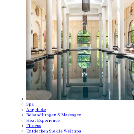
Spa
Angebote
Behandlungen & Massagen
Heat Experience
Fitness
Entdecken Sie die Welt spa