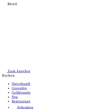
Menü
Zum Angebot
Buchen
Unterkunft
Greenfee
Golfstunde
Spa
Restaurant
Schenken