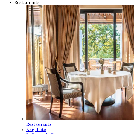
Restaurants
Restaurants
Angebote