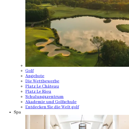
Golf
Angebote
Die Wettbewerbe
Platz Le Château
Platz Le Riou
Schulungszentrum
Akademie und Golfschule
Entdecken Sie die Welt golf
Spa