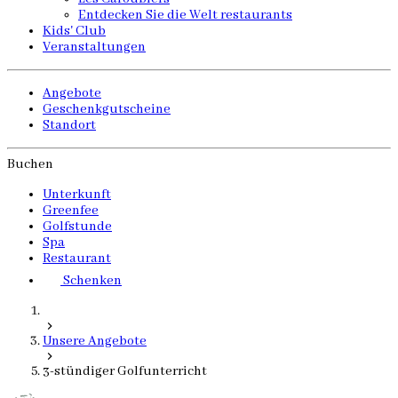
Entdecken Sie die Welt restaurants
Kids' Club
Veranstaltungen
Angebote
Geschenkgutscheine
Standort
Buchen
Unterkunft
Greenfee
Golfstunde
Spa
Restaurant
Schenken
Unsere Angebote
3-stündiger Golfunterricht