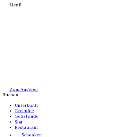
Menü
Zum Angebot
Buchen
Unterkunft
Greenfee
Golfstunde
Spa
Restaurant
Schenken