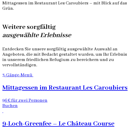
Mittagessen im Restaurant Les Caroubiers – mit Blick auf das
Grün.
Weitere sorgfältig
ausgewählte Erlebnisse
Entdecken Sie unsere sorgfältig ausgewählte Auswahl an
Angeboten, die mit Bedacht gestaltet wurden, um Ihr Erlebnis
in unserem friedlichen Refugium zu bereichern und zu
vervollständigen.
3-Gänge-Menü
Mittagessen im Restaurant Les Caroubiers
96 € für zwei Personen
Buchen
9-Loch-Greenfee – Le Château Course