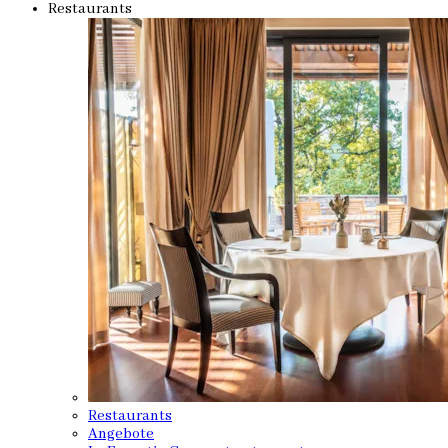
Restaurants
Restaurants
Angebote