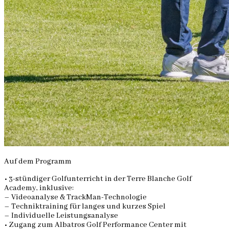
Auf dem Programm
• 3-stündiger Golfunterricht in der Terre Blanche Golf
Academy, inklusive:
– Videoanalyse & TrackMan-Technologie
– Techniktraining für langes und kurzes Spiel
– Individuelle Leistungsanalyse
• Zugang zum Albatros Golf Performance Center mit