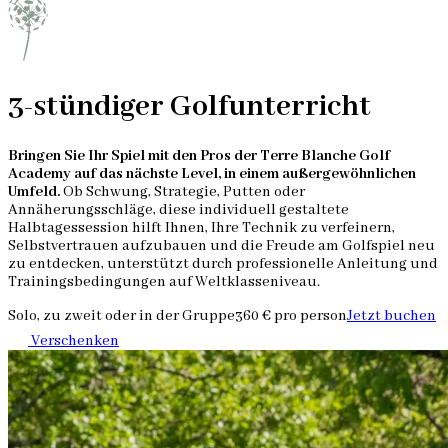
3-stündiger Golfunterricht
Bringen Sie Ihr Spiel mit den Pros der Terre Blanche Golf
Academy auf das nächste Level, in einem außergewöhnlichen
Umfeld.
Ob Schwung, Strategie, Putten oder
Annäherungsschläge, diese individuell gestaltete
Halbtagessession hilft Ihnen, Ihre Technik zu verfeinern,
Selbstvertrauen aufzubauen und die Freude am Golfspiel neu
zu entdecken, unterstützt durch professionelle Anleitung und
Trainingsbedingungen auf Weltklasseniveau.
Solo, zu zweit oder in der Gruppe
360 € pro person
Jetzt buchen
Verschenken