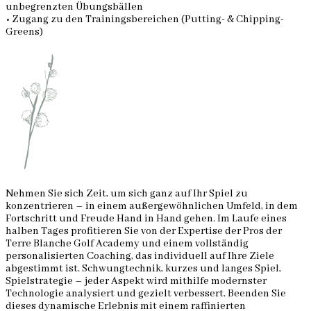
unbegrenzten Übungsbällen
• Zugang zu den Trainingsbereichen (Putting- & Chipping-
Greens)
Nehmen Sie sich Zeit, um sich ganz auf Ihr Spiel zu
konzentrieren – in einem außergewöhnlichen Umfeld, in dem
Fortschritt und Freude Hand in Hand gehen. Im Laufe eines
halben Tages profitieren Sie von der Expertise der Pros der
Terre Blanche Golf Academy und einem vollständig
personalisierten Coaching, das individuell auf Ihre Ziele
abgestimmt ist. Schwungtechnik, kurzes und langes Spiel,
Spielstrategie – jeder Aspekt wird mithilfe modernster
Technologie analysiert und gezielt verbessert. Beenden Sie
dieses dynamische Erlebnis mit einem raffinierten