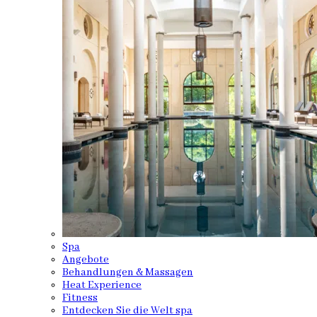
Spa
Angebote
Behandlungen & Massagen
Heat Experience
Fitness
Entdecken Sie die Welt spa