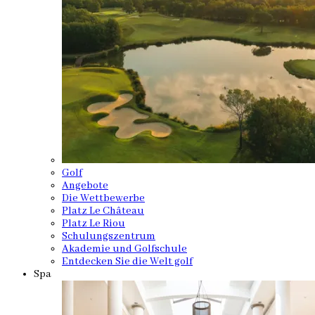
Golf
Angebote
Die Wettbewerbe
Platz Le Château
Platz Le Riou
Schulungszentrum
Akademie und Golfschule
Entdecken Sie die Welt golf
Spa