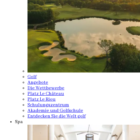
Golf
Angebote
Die Wettbewerbe
Platz Le Château
Platz Le Riou
Schulungszentrum
Akademie und Golfschule
Entdecken Sie die Welt golf
Spa