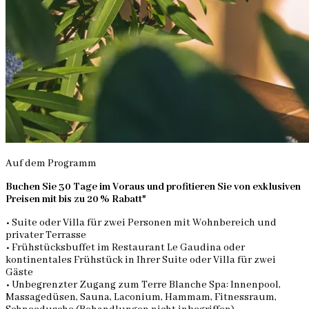
Auf dem Programm
Buchen Sie 30 Tage im Voraus und profitieren Sie von exklusiven
Preisen mit bis zu 20 % Rabatt*
• Suite oder Villa für zwei Personen mit Wohnbereich und
privater Terrasse
• Frühstücksbuffet im Restaurant Le Gaudina oder
kontinentales Frühstück in Ihrer Suite oder Villa für zwei
Gäste
• Unbegrenzter Zugang zum Terre Blanche Spa: Innenpool,
Massagedüsen, Sauna, Laconium, Hammam, Fitnessraum,