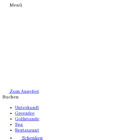
Menü
Zum Angebot
Buchen
Unterkunft
Greenfee
Golfstunde
Spa
Restaurant
Schenken