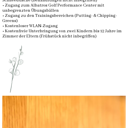
Schneedusche (Behandlungen nicht inbegriffen)
• Zugang zum Albatros Golf Performance Center mit
unbegrenzten Übungsbällen
• Zugang zu den Trainingsbereichen (Putting- & Chipping-
Greens)
• Kostenloser WLAN-Zugang
• Kostenfreie Unterbringung von zwei Kindern bis 12 Jahre im
Zimmer der Eltern (Frühstück nicht inbegriffen)