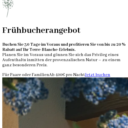
Frühbucherangebot
Buchen Sie 30 Tage im Voraus und profitieren Sie von bis zu 20 %
Rabatt auf Ihr Terre-Blanche-Erlebnis.
Planen Sie im Voraus und gönnen Sie sich das Privileg eines
Aufenthalts inmitten der provenzalischen Natur – zu einem
ganz besonderen Preis.
Für Paare oder Familien
Ab 400€ pro Nacht
Jetzt buchen