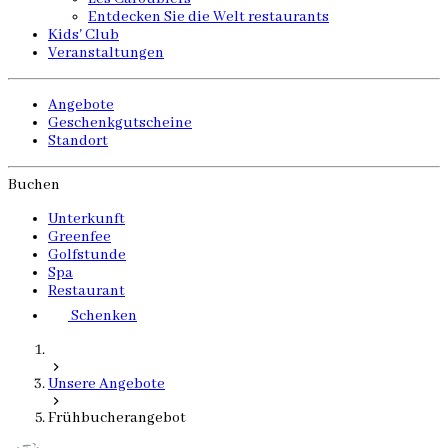
Entdecken Sie die Welt restaurants
Kids' Club
Veranstaltungen
Angebote
Geschenkgutscheine
Standort
Buchen
Unterkunft
Greenfee
Golfstunde
Spa
Restaurant
Schenken
Unsere Angebote
Frühbucherangebot