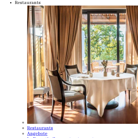
Restaurants
Restaurants
Angebote