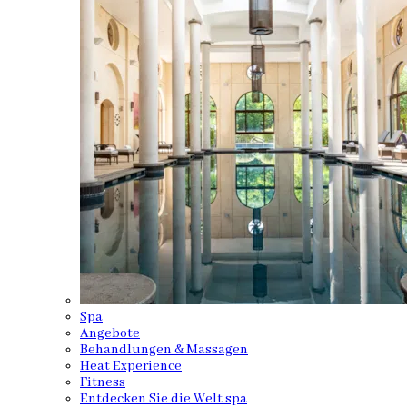
Spa
Angebote
Behandlungen & Massagen
Heat Experience
Fitness
Entdecken Sie die Welt spa