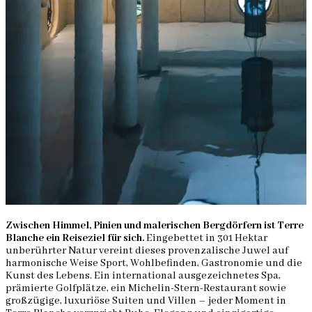
Zwischen Himmel, Pinien und malerischen Bergdörfern ist Terre
Blanche ein Reiseziel für sich.
Eingebettet in 301 Hektar
unberührter Natur vereint dieses provenzalische Juwel auf
harmonische Weise Sport, Wohlbefinden, Gastronomie und die
Kunst des Lebens. Ein international ausgezeichnetes Spa,
prämierte Golfplätze, ein Michelin-Stern-Restaurant sowie
großzügige, luxuriöse Suiten und Villen – jeder Moment in