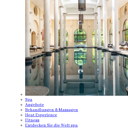
Spa
Angebote
Behandlungen & Massagen
Heat Experience
Fitness
Entdecken Sie die Welt spa