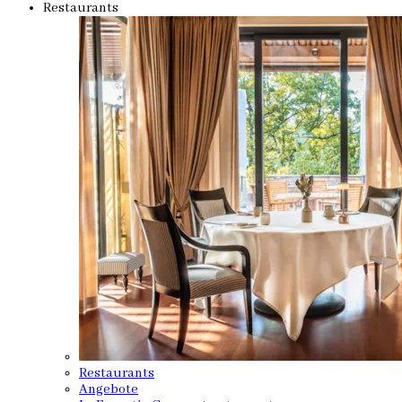
Restaurants
Restaurants
Angebote