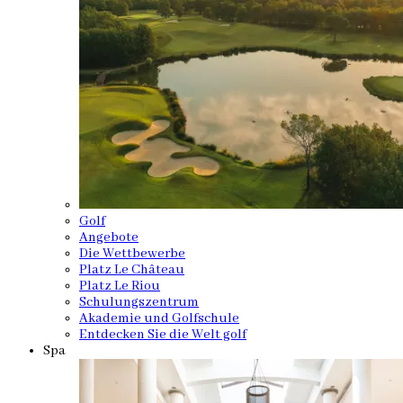
Golf
Angebote
Die Wettbewerbe
Platz Le Château
Platz Le Riou
Schulungszentrum
Akademie und Golfschule
Entdecken Sie die Welt golf
Spa