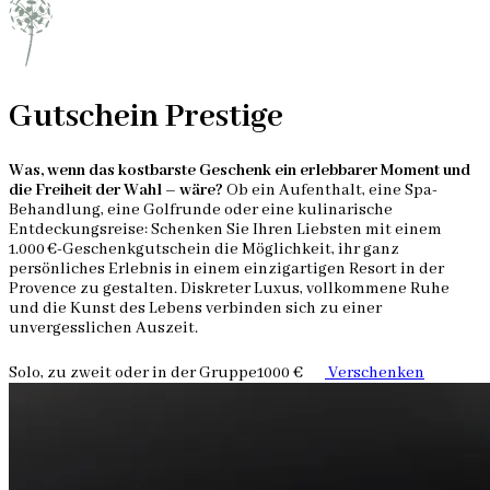
Gutschein Prestige
Was, wenn das kostbarste Geschenk ein erlebbarer Moment und
die Freiheit der Wahl – wäre?
Ob ein Aufenthalt, eine Spa-
Behandlung, eine Golfrunde oder eine kulinarische
Entdeckungsreise: Schenken Sie Ihren Liebsten mit einem
1.000 €-Geschenkgutschein die Möglichkeit, ihr ganz
persönliches Erlebnis in einem einzigartigen Resort in der
Provence zu gestalten. Diskreter Luxus, vollkommene Ruhe
und die Kunst des Lebens verbinden sich zu einer
unvergesslichen Auszeit.
Solo, zu zweit oder in der Gruppe
1000 €
Verschenken