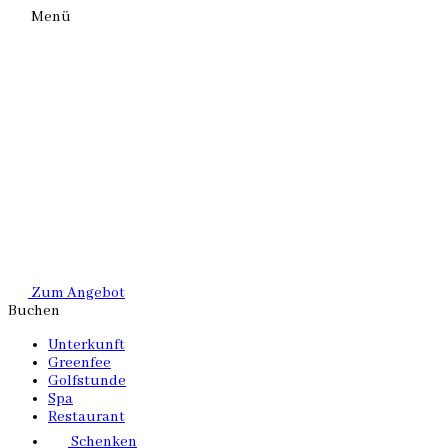
Menü
Zum Angebot
Buchen
Unterkunft
Greenfee
Golfstunde
Spa
Restaurant
Schenken