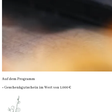
Auf dem Programm
• Geschenkgutschein im Wert von 1.000 €