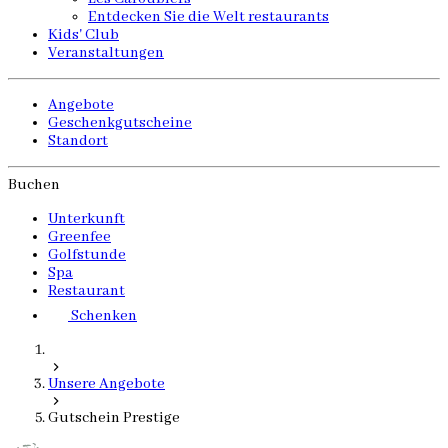
Entdecken Sie die Welt restaurants
Kids' Club
Veranstaltungen
Angebote
Geschenkgutscheine
Standort
Buchen
Unterkunft
Greenfee
Golfstunde
Spa
Restaurant
Schenken
Unsere Angebote
Gutschein Prestige