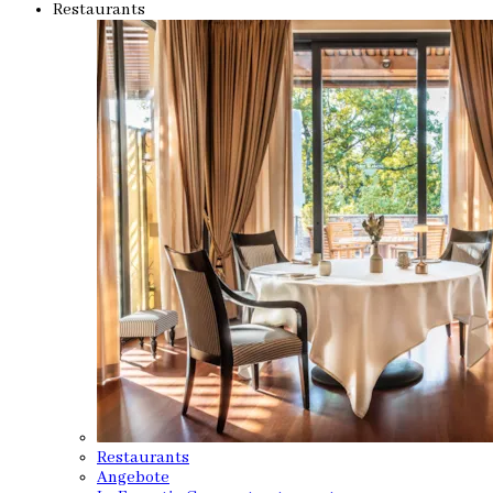
Restaurants
Restaurants
Angebote