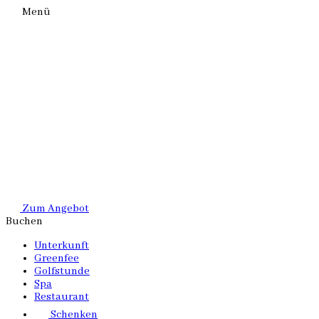
Menü
Zum Angebot
Buchen
Unterkunft
Greenfee
Golfstunde
Spa
Restaurant
Schenken