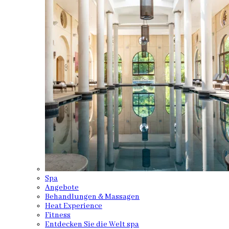
Spa
Angebote
Behandlungen & Massagen
Heat Experience
Fitness
Entdecken Sie die Welt spa