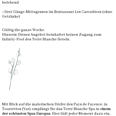
belebend
• Drei-Gänge-Mittagessen im Restaurant Les Caroubiers (ohne
Getränke)
Gültig die ganze Woche.
Hinweis: Dieses Angebot beinhaltet keinen Zugang zum
Infinity-Pool des Terre Blanche Hotels.
Mit Blick auf die malerischen Dörfer des Pays de Fayence, in
Tourrettes (Var), empfängt Sie das Terre Blanche Spa in
einem
der schönsten Spas Europas
. Hier lädt jeder Moment dazu ein,