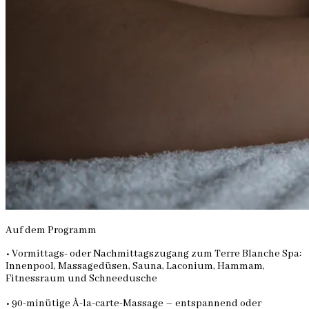
Auf dem Programm
• Vormittags- oder Nachmittagszugang zum Terre Blanche Spa:
Innenpool, Massagedüsen, Sauna, Laconium, Hammam,
Fitnessraum und Schneedusche
• 90-minütige À-la-carte-Massage – entspannend oder