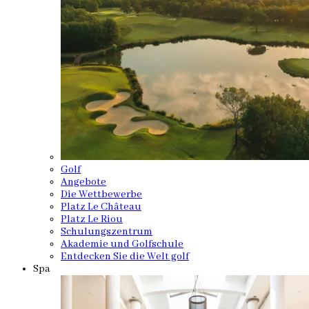
Golf
Angebote
Die Wettbewerbe
Platz Le Château
Platz Le Riou
Schulungszentrum
Akademie und Golfschule
Entdecken Sie die Welt golf
Spa