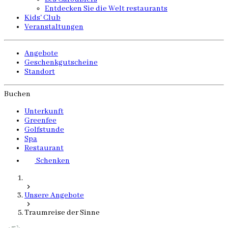
Entdecken Sie die Welt restaurants
Kids' Club
Veranstaltungen
Angebote
Geschenkgutscheine
Standort
Buchen
Unterkunft
Greenfee
Golfstunde
Spa
Restaurant
Schenken
Unsere Angebote
Traumreise der Sinne