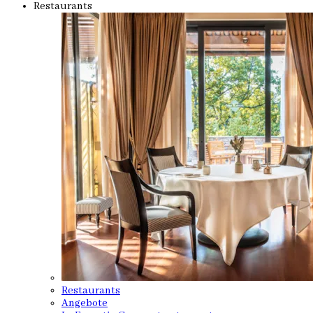
Restaurants
Restaurants
Angebote