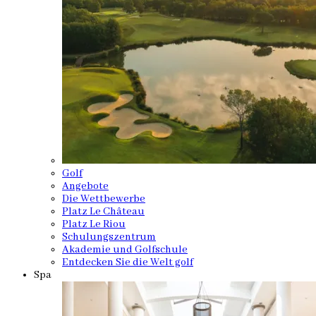
Golf
Angebote
Die Wettbewerbe
Platz Le Château
Platz Le Riou
Schulungszentrum
Akademie und Golfschule
Entdecken Sie die Welt golf
Spa