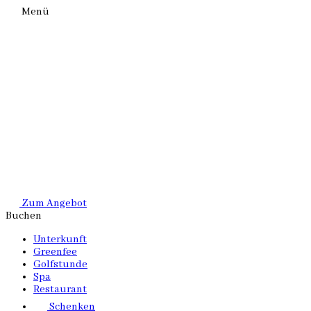
Menü
Zum Angebot
Buchen
Unterkunft
Greenfee
Golfstunde
Spa
Restaurant
Schenken