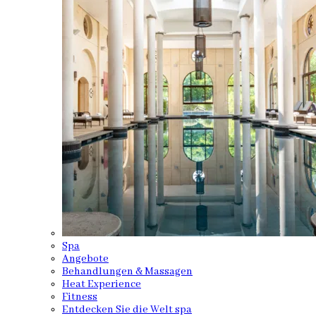
Spa
Angebote
Behandlungen & Massagen
Heat Experience
Fitness
Entdecken Sie die Welt spa