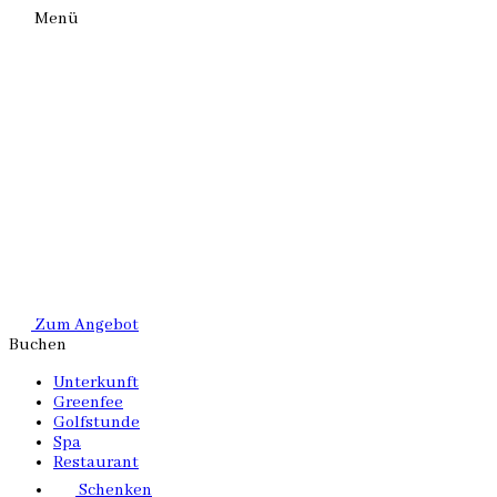
Menü
Zum Angebot
Buchen
Unterkunft
Greenfee
Golfstunde
Spa
Restaurant
Schenken