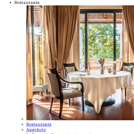
Restaurants
Restaurants
Angebote