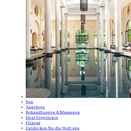
Spa
Angebote
Behandlungen & Massagen
Heat Experience
Fitness
Entdecken Sie die Welt spa