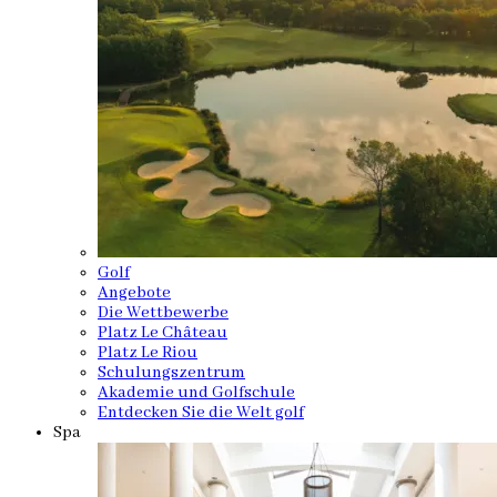
Golf
Angebote
Die Wettbewerbe
Platz Le Château
Platz Le Riou
Schulungszentrum
Akademie und Golfschule
Entdecken Sie die Welt golf
Spa