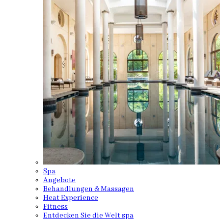
Spa
Angebote
Behandlungen & Massagen
Heat Experience
Fitness
Entdecken Sie die Welt spa