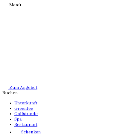
Menü
Zum Angebot
Buchen
Unterkunft
Greenfee
Golfstunde
Spa
Restaurant
Schenken