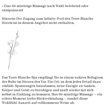
• Eine 60-minütige Massage nach Wahl: belebend oder
entspannend
Hinweis: Der Zugang zum Infinity-Pool des Terre Blanche
Hotels ist in diesem Angebot nicht enthalten.
Das Terre Blanche Spa empfängt Sie in einem wahren Refugium
der Ruhe im Herzen des Var. Ein Ort, an dem jedes Detail dazu
einlädt, Spannungen loszulassen, neue Energie zu tanken,
Körper und Geist zu beruhigen und sanft wieder mit sich
selbst in Einklang zu kommen. Ihre 60-minütige Massage – ein
echter Moment tiefer Rückverbindung – rundet diese
Wohlfühl-Auszeit auf vollkommene Weise ab.