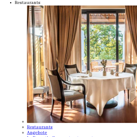
Restaurants
Restaurants
Angebote