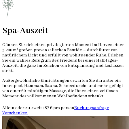
Spa-Auszeit
Gönnen Sie sich einen privilegierten Moment im Herzen einer
3.200 m² großen provenzalischen Bastide – durchflutet von
natürlichem Licht und erfüllt von wohltuender Ruhe. Erleben
Sie ein wahres Refugium des Friedens bei einer Halbtages-
Auszeit, die ganz im Zeichen von Entspannung und Loslassen
steht.
Außergewöhnliche Einrichtungen erwarten Sie darunter ein
Innenpool, Hammam, Sauna, Schneedusche und mehr, gefolgt
von einer 60-minütigen Massage, die Ihnen einen zeitlosen
Moment des vollkommenen Wohlbefindens schenkt.
Allein oder zu zweit
187 € pro person
Buchungsanfrage
Verschenken