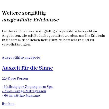
Weitere sorgfältig
ausgewählte Erlebnisse
Entdecken Sie unsere sorgfältig ausgewählte Auswahl an
Angeboten, die mit Bedacht gestaltet wurden, um Ihr Erlebnis
in unserem friedlichen Refugium zu bereichern und zu
vervollständigen.
Ausgewählte angebote
Auszeit für die Sinne
225€ pro Person
• Halbtägiger Zugang zum Spa
• Zwei-Gänge-Mittagessen
• 60-minütige Massage
Buchen