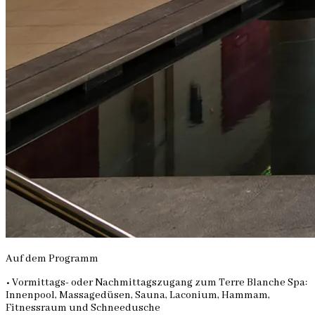
Auf dem Programm
• Vormittags- oder Nachmittagszugang zum Terre Blanche Spa:
Innenpool, Massagedüsen, Sauna, Laconium, Hammam,
Fitnessraum und Schneedusche