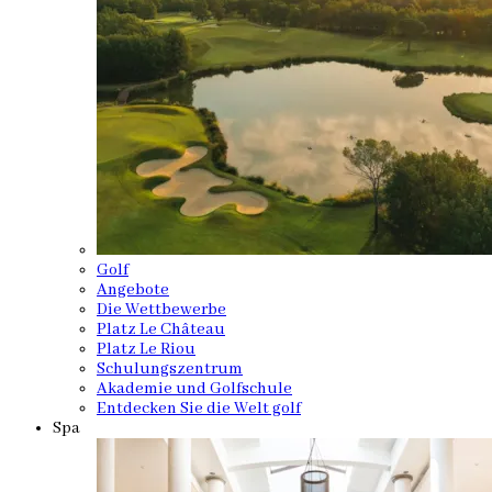
Golf
Angebote
Die Wettbewerbe
Platz Le Château
Platz Le Riou
Schulungszentrum
Akademie und Golfschule
Entdecken Sie die Welt golf
Spa