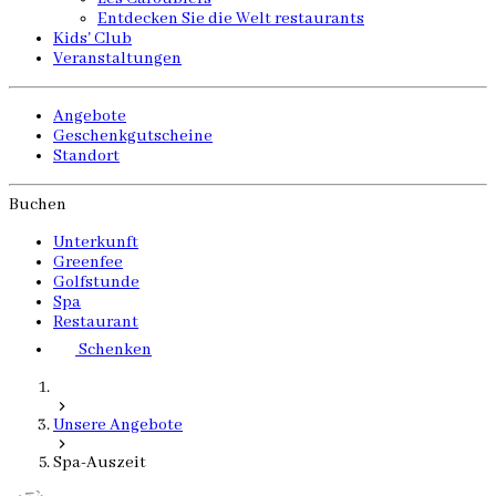
Entdecken Sie die Welt restaurants
Kids' Club
Veranstaltungen
Angebote
Geschenkgutscheine
Standort
Buchen
Unterkunft
Greenfee
Golfstunde
Spa
Restaurant
Schenken
Unsere Angebote
Spa-Auszeit